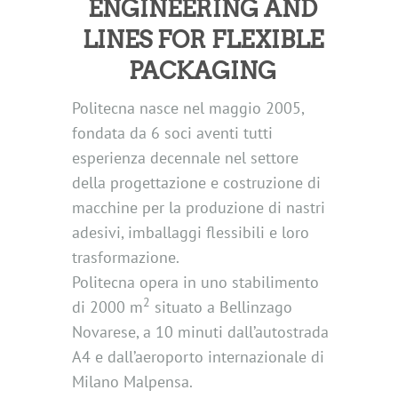
ENGINEERING AND
LINES FOR FLEXIBLE
PACKAGING
Politecna nasce nel maggio 2005,
fondata da 6 soci aventi tutti
esperienza decennale nel settore
della progettazione e costruzione di
macchine per la produzione di nastri
adesivi, imballaggi flessibili e loro
trasformazione.
Politecna opera in uno stabilimento
2
di 2000 m
situato a Bellinzago
Novarese, a 10 minuti dall’autostrada
A4 e dall’aeroporto internazionale di
Milano Malpensa.